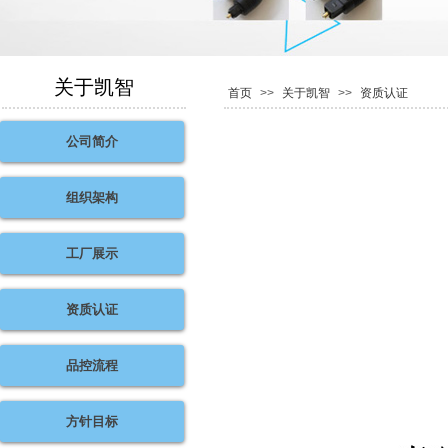
关于凯智
首页
>>
关于凯智
>>
资质认证
公司简介
组织架构
工厂展示
资质认证
品控流程
方针目标