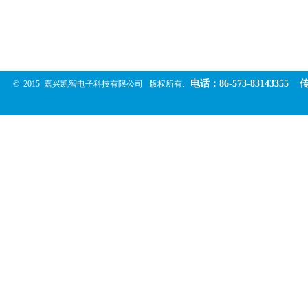
电
话：
86-573-83143355
© 2015
嘉兴凯智电子科技有限公司
版权所有.