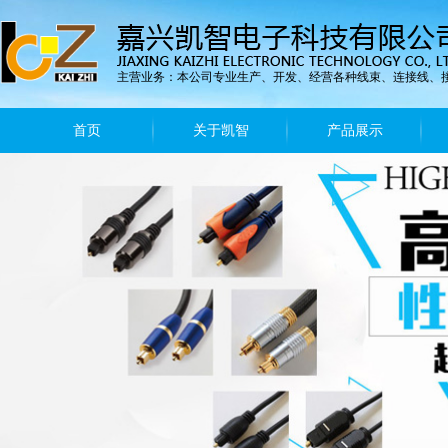
主营业务：本公司专业生产、开发、经营各种线束、连接线、
首页
关于凯智
产品展示