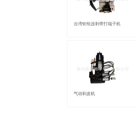
台湾钜纶连剥带打端子机
气动剥皮机