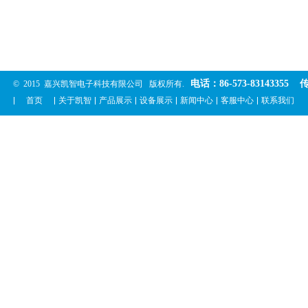
电
话：
86-573-83143355
© 2015
嘉兴凯智电子科技有限公司
版权所有.
首页
关于凯智
产品展示
设备展示
新闻中心
客服中心
联系我们