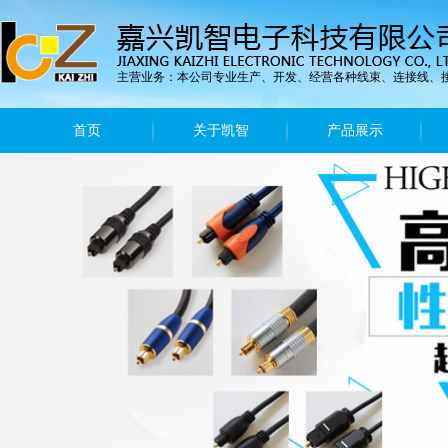
主营业务：本公司专业生产、开发、经营各种线束、连接线、
首页
关于凯智
产品展示