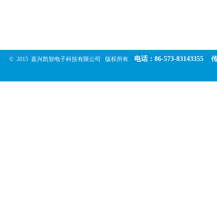
电
话：
86-573-83143355
© 2015
嘉兴凯智电子科技有限公司
版权所有.