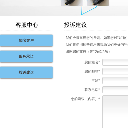
客服中心
投诉建议
我们会很重视您的反馈。如果您对我们的
知名客户
我们将使用这些信息来帮助我们更好的完
谢谢您的支持（带*为必填项）
服务承诺
您的姓名*
您的邮箱*
投诉建议
主题*
联系电话*
您的建议（内容）*