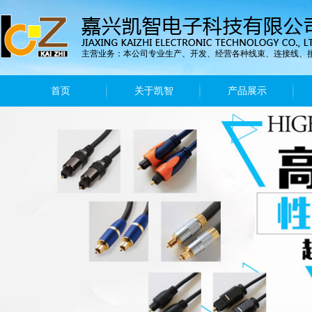
主营业务：本公司专业生产、开发、经营各种线束、连接线、
首页
关于凯智
产品展示