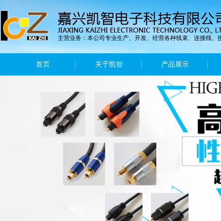
主营业务：本公司专业生产、开发、经营各种线束、连接线、
首页
关于凯智
产品展示