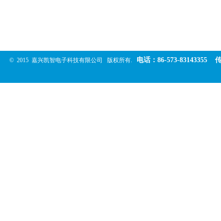
电
话：
86-573-83143355
© 2015
嘉兴凯智电子科技有限公司
版权所有.