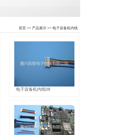
首页
>>
产品展示
>>
电子设备机内线
电子设备机内线08