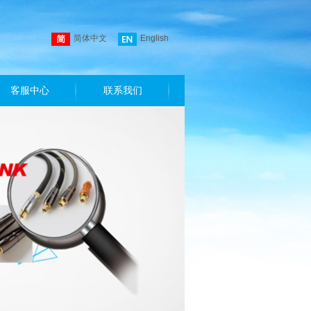
简体中文
English
客服中心
联系我们