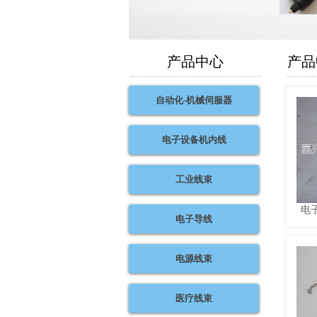
产品中心
产品
自动化-机械伺服器
电子设备机内线
工业线束
电
电子导线
电源线束
医疗线束