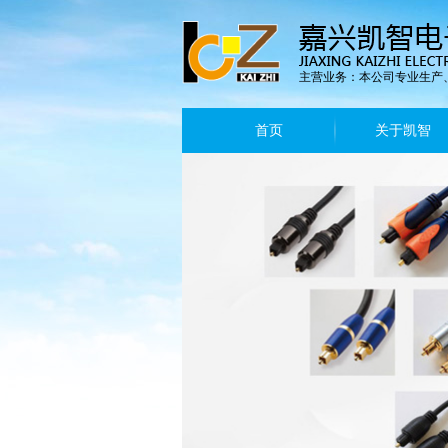
主营业务：本公司专业生产
首页
关于凯智